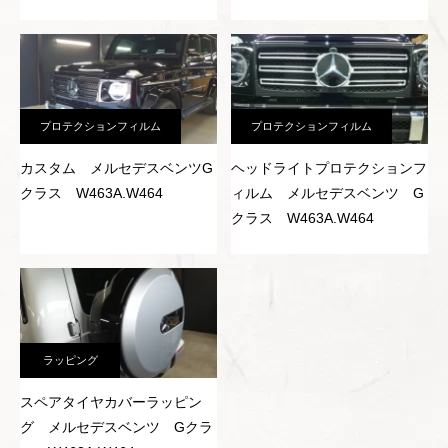
プロテクションフィルム
プロテクションフィルム
カスタム メルセデスベンツG
ヘッドライトプロテクションフ
クラス W463A.W464
ィルム メルセデスベンツ G
クラス W463A.W464
ラッピング
スペアタイヤカバーラッピン
グ メルセデスベンツ Gクラ