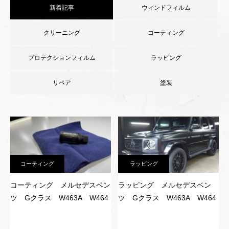
新着記事
ウィンドフィルム
クリーニング
コーティング
プロテクションフィルム
ラッピング
リペア
塗装
コーティング
ラッピング
コーティング メルセデスベン
ラッピング メルセデスベン
ツ Gクラス W463A W464
ツ Gクラス W463A W464