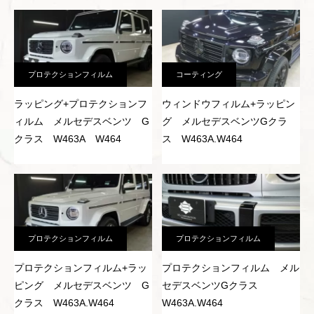
プロテクションフィルム
コーティング
ラッピング+プロテクションフ
ウィンドウフィルム+ラッピン
ィルム メルセデスベンツ G
グ メルセデスベンツGクラ
クラス W463A W464
ス W463A.W464
プロテクションフィルム
プロテクションフィルム
プロテクションフィルム+ラッ
プロテクションフィルム メル
ピング メルセデスベンツ G
セデスベンツGクラス
クラス W463A.W464
W463A.W464