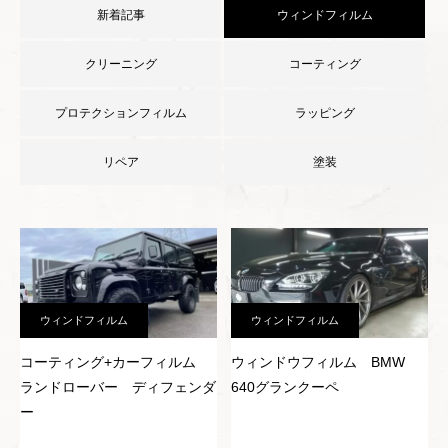
新着記事
ウィンドフィルム
クリーニング
コーティング
プロテクションフィルム
ラッピング
リペア
塗装
ウィンドフィルム
ウィンドフィルム
コーティング+カーフィルム
ウィンドウフィルム BMW
ランドローバー ディフェンダ
640グランクーペ
ー