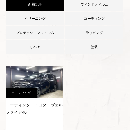
新着記事
ウィンドフィルム
クリーニング
コーティング
プロテクションフィルム
ラッピング
リペア
塗装
コーティング
コーティング トヨタ ヴェル
ファイア40