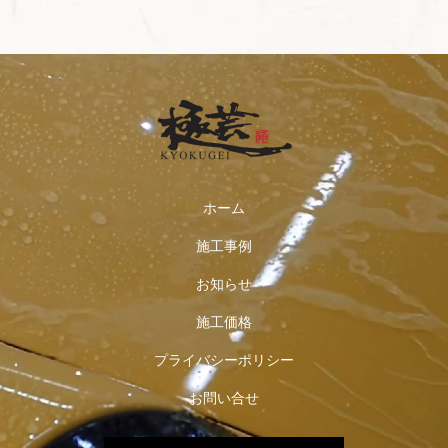
ホーム
施工事例
お知らせ
施工価格
プライバシーポリシー
お問い合せ