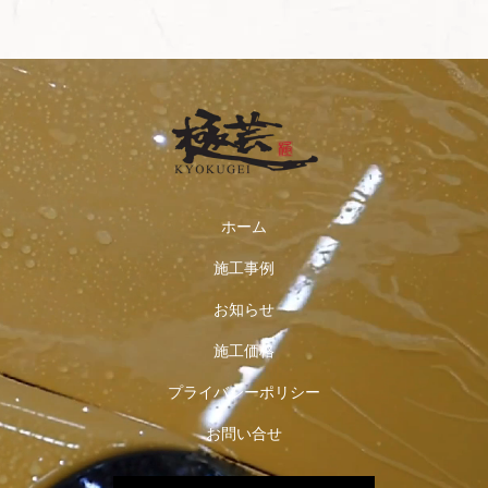
ホーム
施工事例
お知らせ
施工価格
プライバシーポリシー
お問い合せ