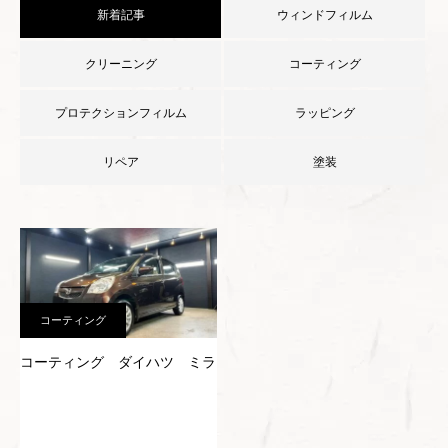
新着記事
ウィンドフィルム
クリーニング
コーティング
プロテクションフィルム
ラッピング
リペア
塗装
コーティング
コーティング ダイハツ ミラ