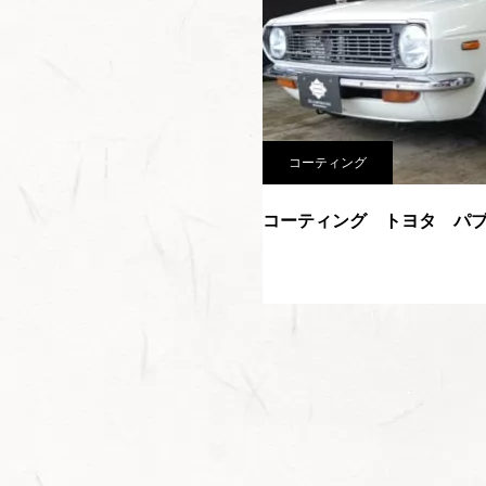
コーティング
コーティング トヨタ パ