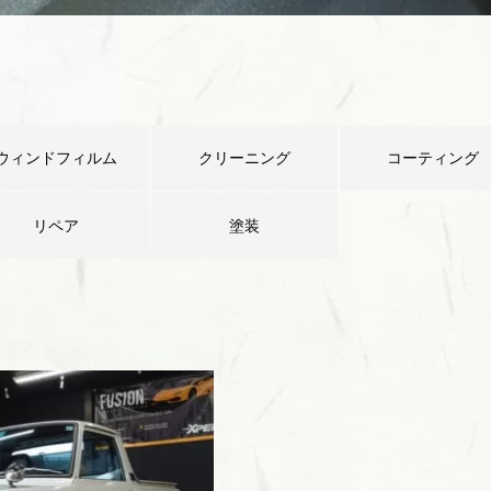
ウィンドフィルム
クリーニング
コーティング
リペア
塗装