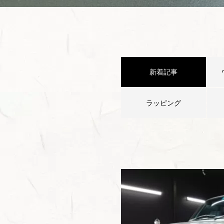
新着記事
ラッピング