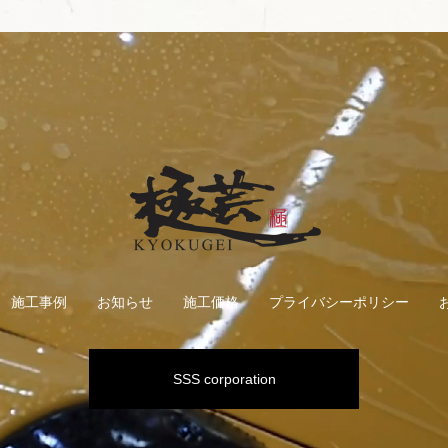
施工事例
お知らせ
施工価格
プライバシーポリシー
SSS corporation