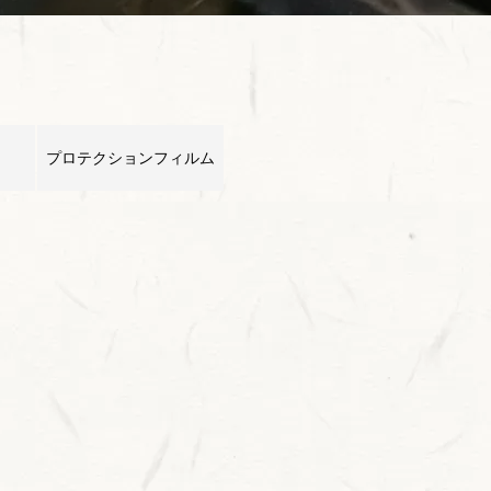
プロテクションフィルム