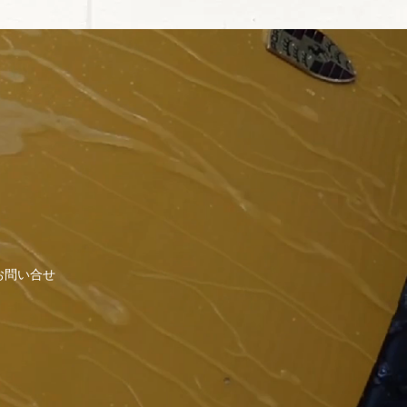
お問い合せ