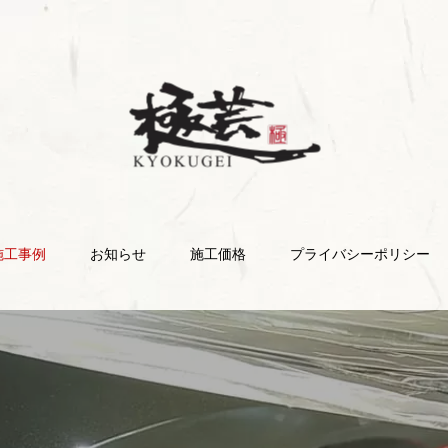
施工事例
お知らせ
施工価格
プライバシーポリシー