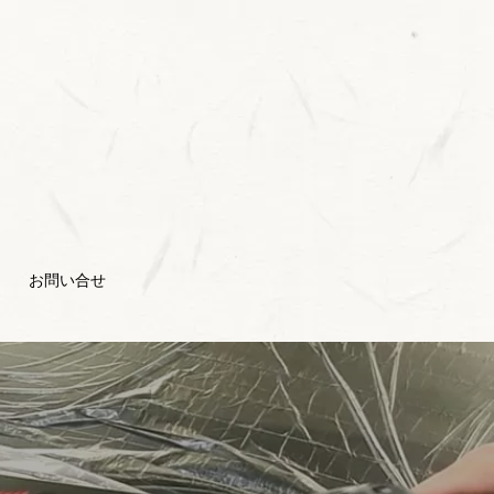
お問い合せ