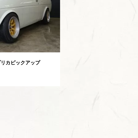
ブリカピックアップ