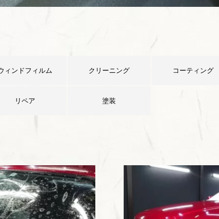
ウィンドフィルム
クリーニング
コーティング
リペア
塗装