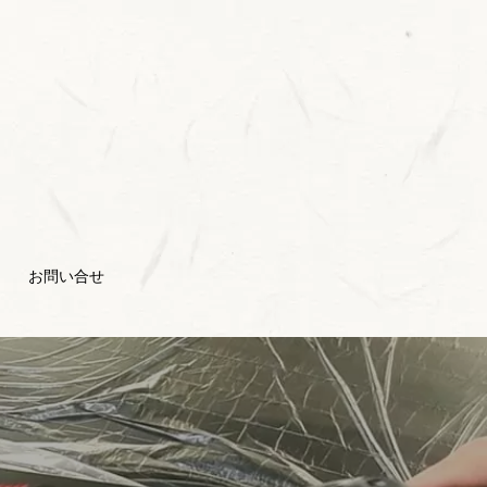
お問い合せ