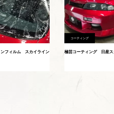
コーティング
ョンフィルム スカイライン
極芸コーティング 日産ス