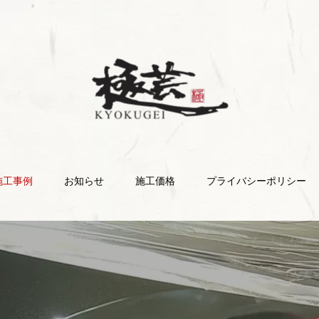
施工事例
お知らせ
施工価格
プライバシーポリシー