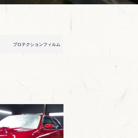
プロテクションフィルム