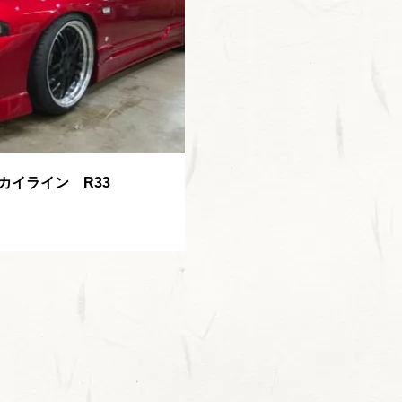
カイライン R33