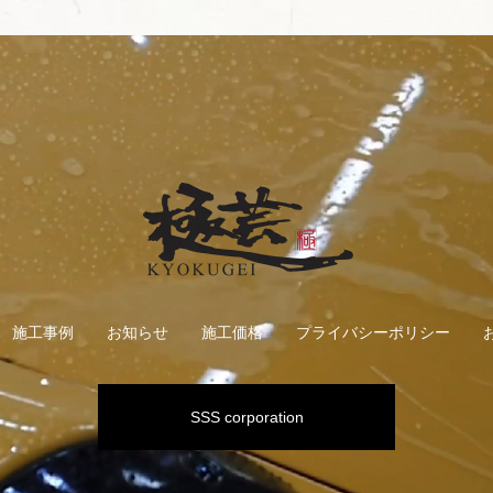
施工事例
お知らせ
施工価格
プライバシーポリシー
SSS corporation