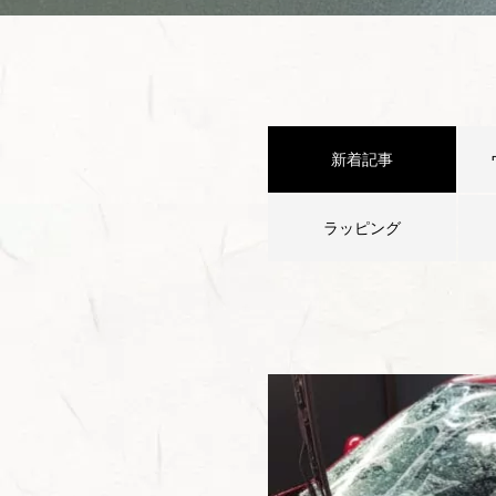
新着記事
ラッピング