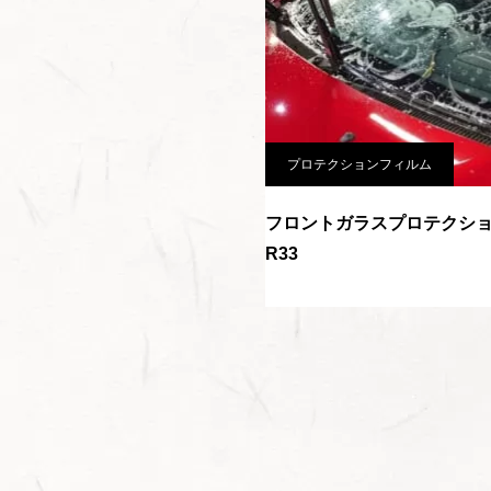
プロテクションフィルム
フロントガラスプロテクシ
R33