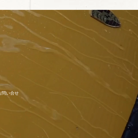
お問い合せ