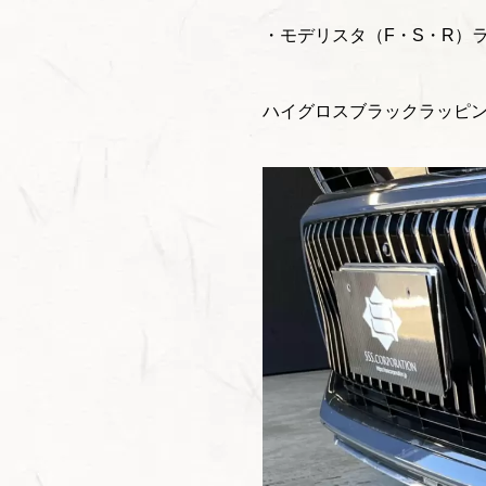
・モデリスタ（F・S・R）
ハイグロスブラックラッピ