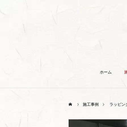
ホーム
施工事例
ラッピン