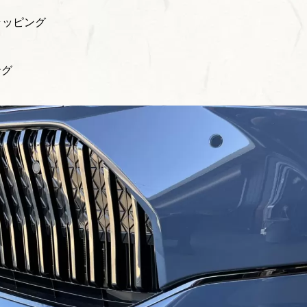
ラッピング
ング