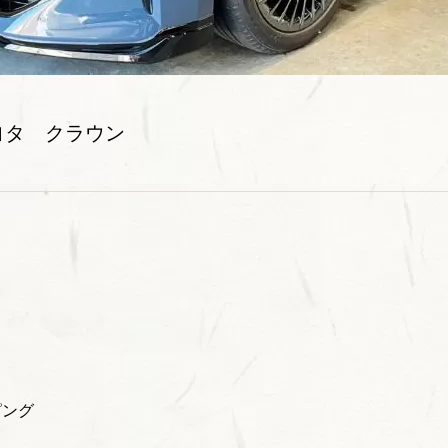
ヨタ クラウン
ピング