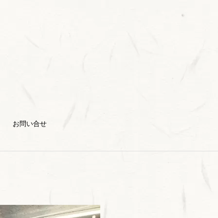
お問い合せ