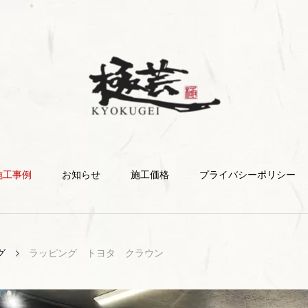
施工事例
お知らせ
施工価格
プライバシーポリシー
グ
ラッピング トヨタ クラウン