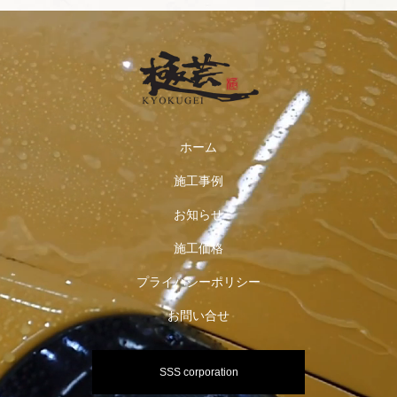
ホーム
施工事例
お知らせ
施工価格
プライバシーポリシー
お問い合せ
SSS corporation