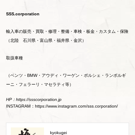
SSS.corporation
輸入車の販売・買取・修理・整備・車検・板金・カスタム・保険
（北陸 石川県・富山県・福井県・金沢）
取扱車種
（ベンツ・BMW・アウディ・ワーゲン・ポルシェ・ランボルギ
ーニ・フェラーリ・マセラティ等）
HP：https://ssscorporation.jp
INSTAGRAM：https://www.instagram.com/sss.corporation/
kyokugei