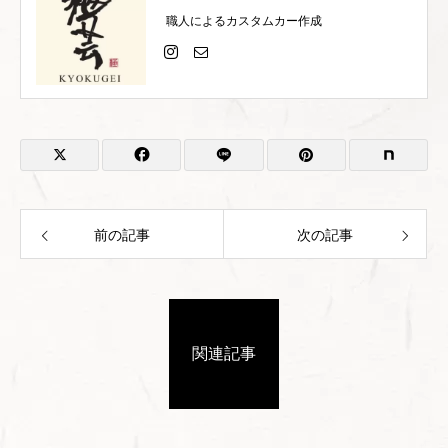
職人によるカスタムカー作成
前の記事
次の記事
関連記事