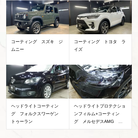
コーティング スズキ ジ
コーティング トヨタ ラ
ムニー
イズ
ヘッドライトコーティン
ヘッドライトプロテクショ
グ フォルクスワーゲン
ンフィルム+コーティン
トゥーラン
グ メルセデスAMG
C43 W205