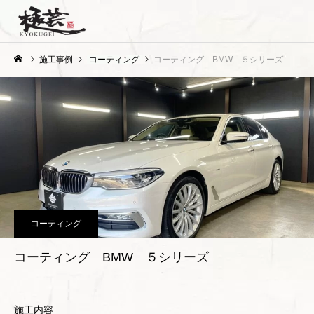
施工事例
コーティング
コーティング BMW ５シリーズ
コーティング
コーティング BMW ５シリーズ
施工内容