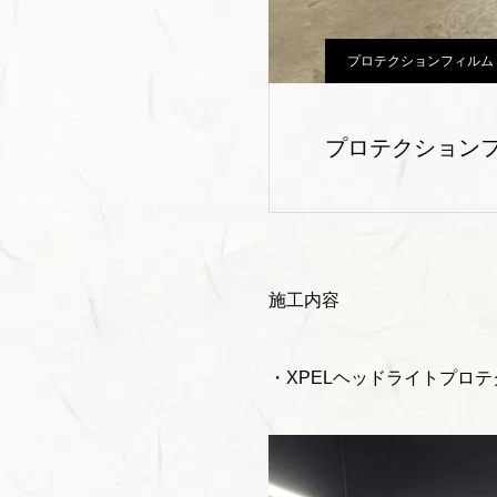
プロテクションフィルム
プロテクションフ
施工内容
・XPELヘッドライトプロ