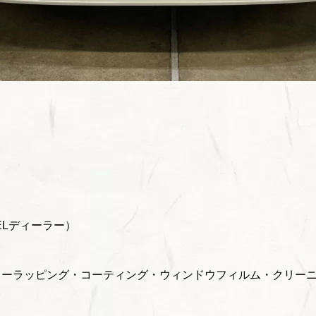
ELディーラー）
カーラッピング・コーティング・ウィンドウフィルム・クリー