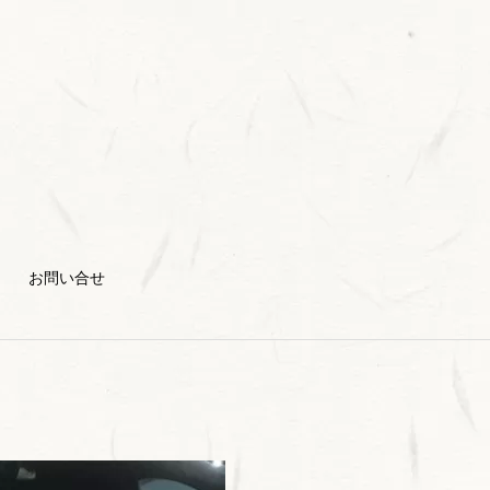
お問い合せ