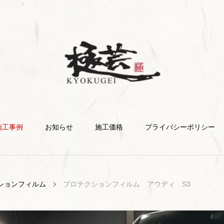
施工事例
お知らせ
施工価格
プライバシーポリシー
ションフィルム
プロテクションフィルム アウディ S3