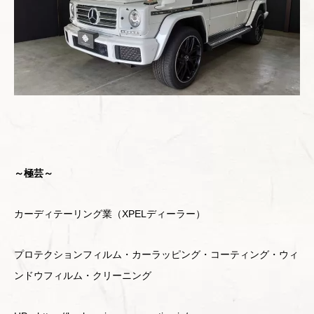
～極芸～
カーディテーリング業（XPELディーラー）
プロテクションフィルム・カーラッピング・コーティング・ウィ
ンドウフィルム・クリーニング