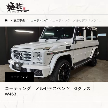
施工事例
コーティング
コーティング メルセデスベンツ Gクラス W463
コーティング
コーティング メルセデスベンツ Gクラス
W463