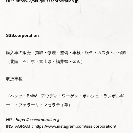
HP：https://kyokugei.ssscorporation.jp/
SSS.corporation
輸入車の販売・買取・修理・整備・車検・板金・カスタム・保険
（北陸 石川県・富山県・福井県・金沢）
取扱車種
（ベンツ・BMW・アウディ・ワーゲン・ポルシェ・ランボルギ
ーニ・フェラーリ・マセラティ等）
HP：https://ssscorporation.jp
INSTAGRAM：https://www.instagram.com/sss.corporation/