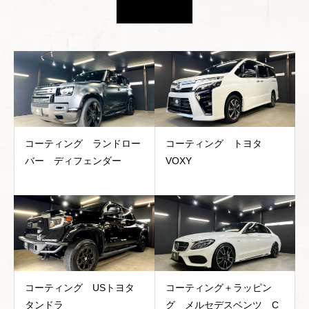
コーティング ランドロー
コーティング トヨタ
バー ディフェンダー
VOXY
コーティング USトヨタ
コーティング＋ラッピン
タンドラ
グ メルセデスベンツ C