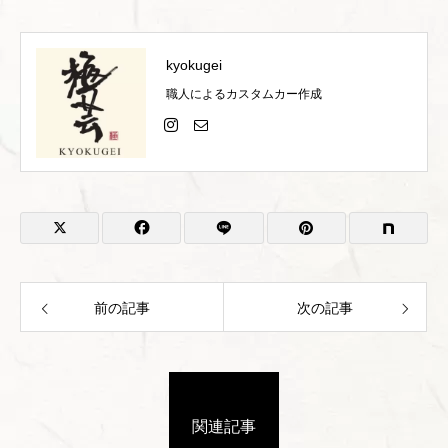
kyokugei
職人によるカスタムカー作成
前の記事
次の記事
関連記事