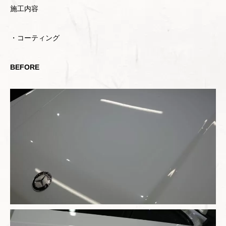
施工内容
・コーティング
BEFORE