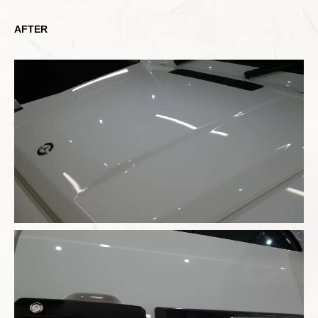
AFTER