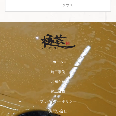
クラス
ホーム
施工事例
お知らせ
施工価格
プライバシーポリシー
お問い合せ