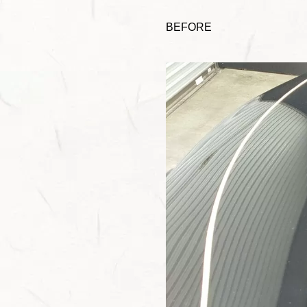
BEFORE