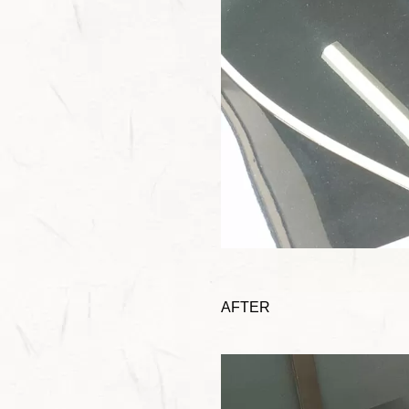
AFTER