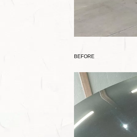
BEFORE