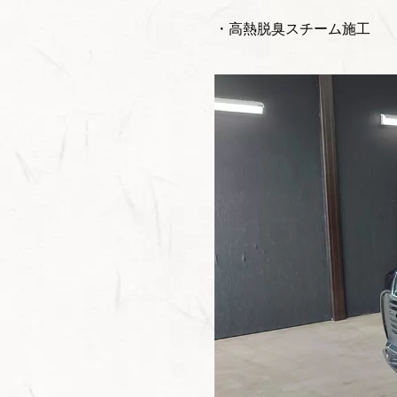
・高熱脱臭スチーム施工