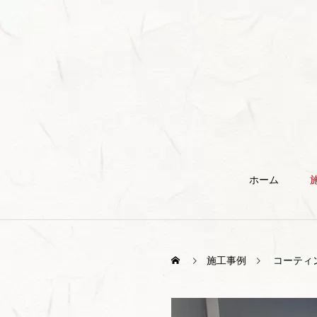
ホーム
施工事例
コーティ