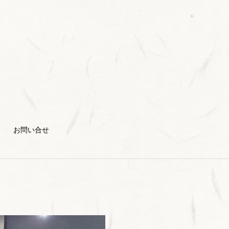
お問い合せ