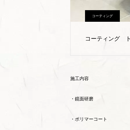
コーティング
コーティング 
施工内容
・鏡面研磨
・ポリマーコート