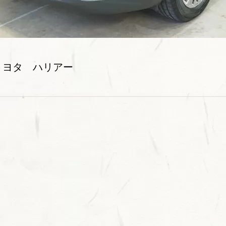
トヨタ ハリアー