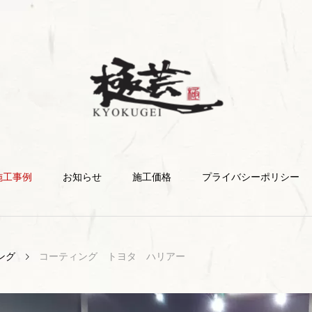
施工事例
お知らせ
施工価格
プライバシーポリシー
ング
コーティング トヨタ ハリアー